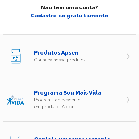
Não tem uma conta?
Cadastre-se gratuitamente
Produtos Apsen
Conheça nosso produtos
Programa Sou Mais Vida
Programa de desconto
em produtos Apsen